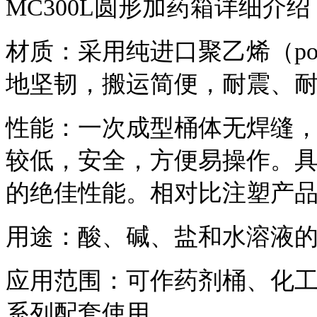
MC300L圆形加药箱详细介绍
材质：采用纯进口聚乙烯（poly
地坚韧，搬运简便，耐震、
性能：一次成型桶体无焊缝
较低，安全，方便易操作。
的绝佳性能。相对比注塑产
用途：酸、碱、盐和水溶液
应用范围：可作药剂桶、化
系列配套使用。