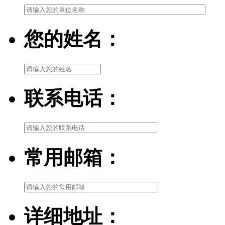
您的姓名：
联系电话：
常用邮箱：
详细地址：