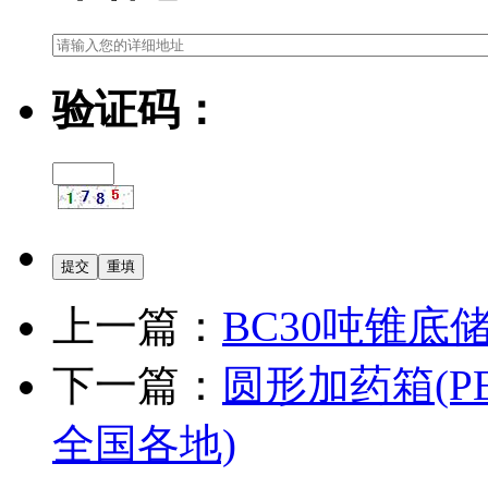
验证码：
上一篇：
BC30吨锥底储
下一篇：
圆形加药箱(P
全国各地)