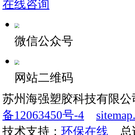
在线咨询
微信公众号
网站二维码
苏州海强塑胶科技有限公
备12063450号-4
sitemap
技术支持：
环保在线
总