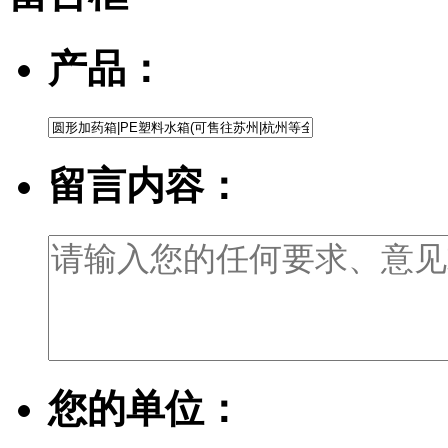
产品：
留言内容：
您的单位：