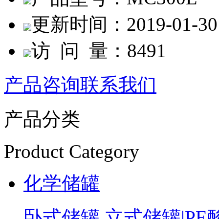
更新时间：
2019-01-30
访 问 量：
8491
产品咨询
联系我们
产品分类
Product Category
化学储罐
卧式储罐
立式储罐|PE