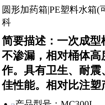
圆形加药箱|PE塑料水箱(
科
简要描述：
一次成型
不渗漏，相对桶体高
作。具有卫生、耐震
佳性能。相对比注塑
产品型号：
MC300L